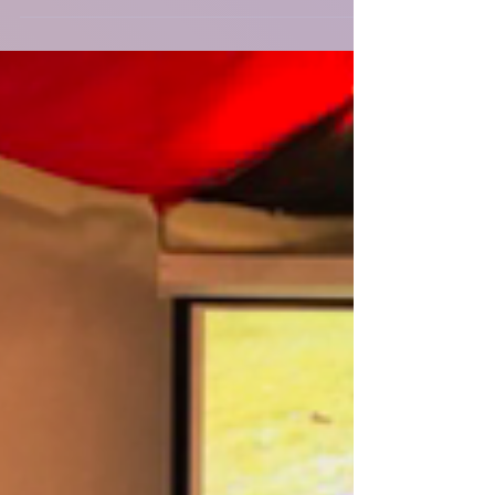
학교 협회 교사 연수회 개최