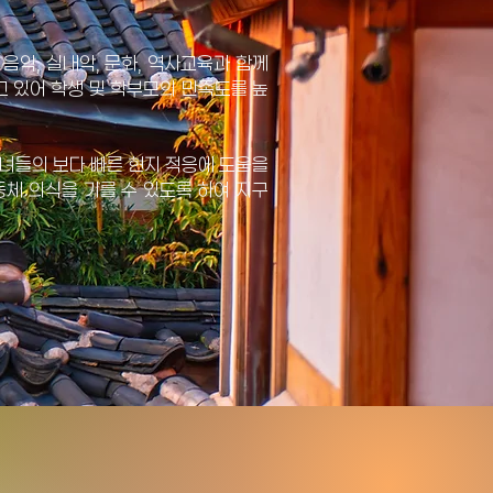
음악, 실내악, 문화, 역사교육과 함께
하고 있어 학생 및 학부모의 만족도를 높
자녀들의 보다 빠른 현지 적응에 도움을
체 의식을 기를 수 있도록 하여 지구