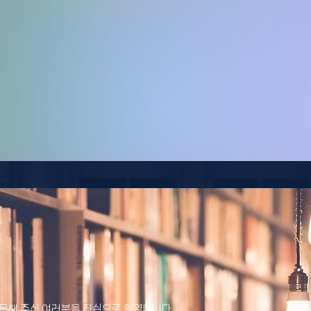
문해 주신 여러분을 진심으로 환영합니다.