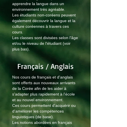
apprendre la langue dans un
environnement très agréable.
Les étudiants non-coréens peuvent
également découvrir la langue et la
culture coréennes à travers ces
cours.
Les classes sont divisées selon l'âge
et/ou le niveau de l'étudiant (voir
plus bas).
Français / Anglais
Nos cours de français et d'anglais
sont offerts aux nouveaux arrivants
de la Corée afin de les aider à
s'adapter plus rapidement à l'école
et au nouvel environnement.
Ces cours permettent d'acquérir ou
d'améliorer les compétences
linguistiques (de base).
Les notions abordées en français