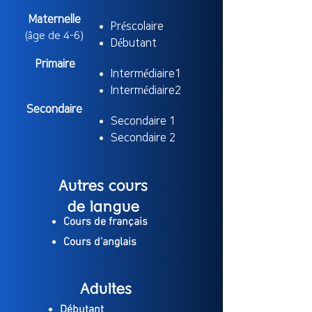
Maternelle
Préscolaire
(âge de 4-6)
Débutant
Primaire
Intermédiaire1
Intermédiaire2
Secondaire
Secondaire 1
Secondaire 2
Autres cours
de langue
Cours de français
Cours d'anglais
Adultes
Débutant