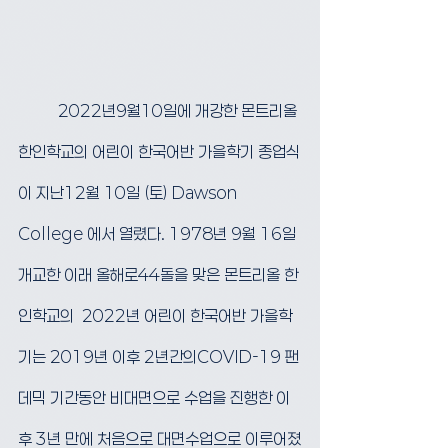
	2022년9월10일에 개강한 몬트리올 
한인학교의 어린이 한국어반 가을학기 종업식
이 지난12월 10일 (토) Dawson 
College 에서 열렸다. 1978년 9월 16일 
개교한 이래 올해로44돌을 맞은 몬트리올 한
인학교의  2022년 어린이 한국어반 가을학
기는 2019년 이후 2년간의COVID-19 팬
데믹 기간동안 비대면으로 수업을 진행한 이
후 3년 만에 처음으로 대면수업으로 이루어졌