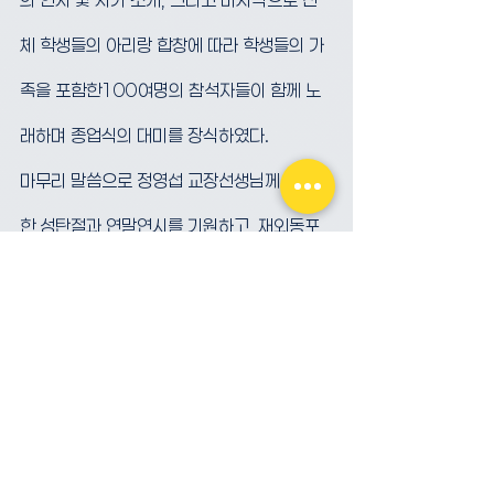
체 학생들의 아리랑 합창에 따라 학생들의 가
족을 포함한100여명의 참석자들이 함께 노
래하며 종업식의 대미를 장식하였다.
마무리 말씀으로 정영섭 교장선생님께서 행복
한 성탄절과 연말연시를 기원하고, 재외동포
재단의 후원에 감사의 뜻을 표하면서 가을 학
기 종업식은 성황리에 막을 내렸다.
다음학기는 2023년 3월 4일 (토)에 
Dawson College 캠퍼스에서 개강한다.