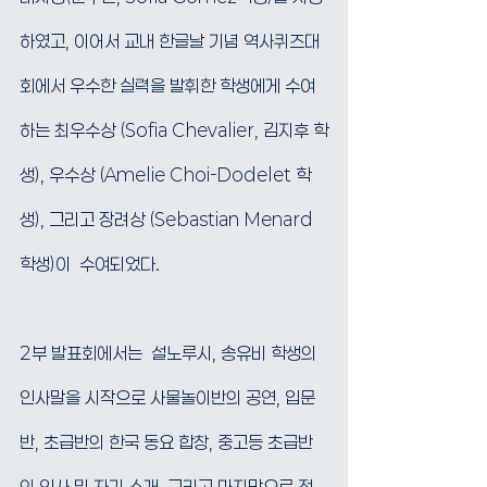
하였고, 이어서 교내 한글날 기념 역사퀴즈대
회에서 우수한 실력을 발휘한 학생에게 수여
하는 최우수상 (Sofia Chevalier, 김지후 학
생), 우수상 (Amelie Choi-Dodelet 학
생), 그리고 장려상 (Sebastian Menard 
학생)이  수여되었다.
2부 발표회에서는  설노루시, 송유비 학생의 
인사말을 시작으로 사물놀이반의 공연, 입문
반, 초급반의 한국 동요 합창, 중고등 초급반
의 인사 및 자기 소개, 그리고 마지막으로 전